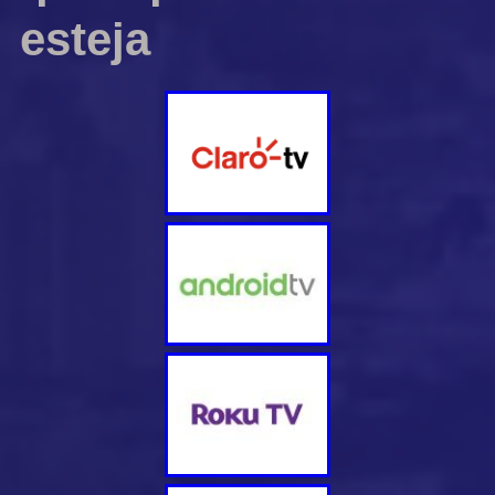
esteja