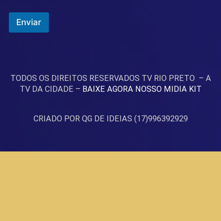
Enviar
TODOS OS DIREITOS RESERVADOS TV RIO PRETO – A
TV DA CIDADE –
BAIXE AGORA NOSSO MIDIA KIT
CRIADO POR QG DE IDEIAS (17)996392929