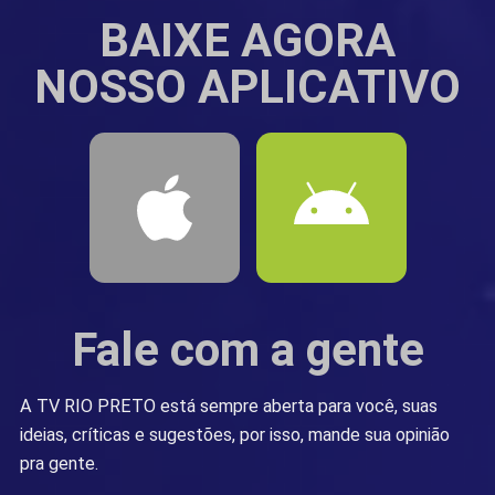
BAIXE AGORA
NOSSO APLICATIVO
Fale com a gente
A TV RIO PRETO está sempre aberta para você, suas
ideias, críticas e sugestões, por isso, mande sua opinião
pra gente.