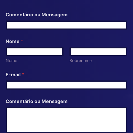
Comentário ou Mensagem
Nome
*
Nome
Sobrenome
E-mail
*
Comentário ou Mensagem